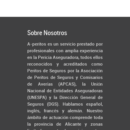
Sobre Nosotros
A-peritos es un servicio prestado por
profesionales con amplia experiencia
en la Pericia Aseguradora, todos ellos
reconocidos y acreditados como
Peritos de Seguros por la Asociación
de Peritos de Seguros y Comisarios
de Averías (APCAS), la Unión
Nacional de Entidades Aseguradoras
(UNESPA) y la Dirección General de
Seguros (DGS). Hablamos español,
inglés, francés y alemán. Nuestro
ámbito de actuación comprende toda
la provincia de Alicante y zonas