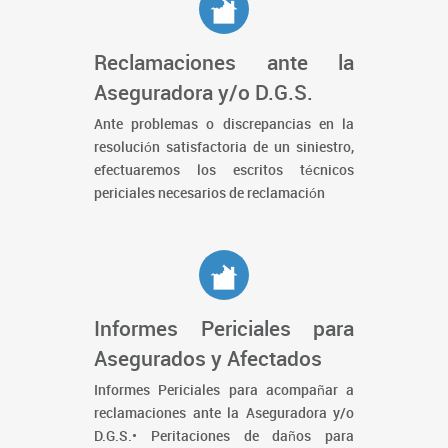
Reclamaciones ante la
Aseguradora y/o D.G.S.
Ante problemas o discrepancias en la
resolución satisfactoria de un siniestro,
efectuaremos los escritos técnicos
periciales necesarios de reclamación
Informes Periciales para
Asegurados y Afectados
Informes Periciales para acompañar a
reclamaciones ante la Aseguradora y/o
D.G.S.• Peritaciones de daños para