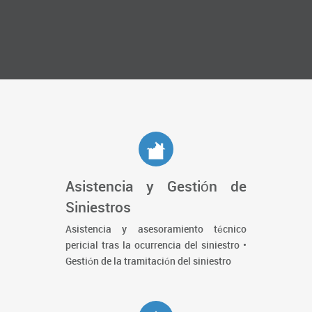
Asistencia y Gestión de
Siniestros
Asistencia y asesoramiento técnico
pericial tras la ocurrencia del siniestro •
Gestión de la tramitación del siniestro