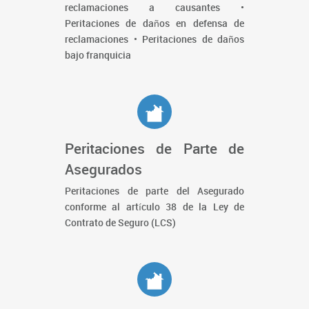
reclamaciones a causantes •
Peritaciones de daños en defensa de
reclamaciones • Peritaciones de daños
bajo franquicia
Peritaciones de Parte de
Asegurados
Peritaciones de parte del Asegurado
conforme al artículo 38 de la Ley de
Contrato de Seguro (LCS)