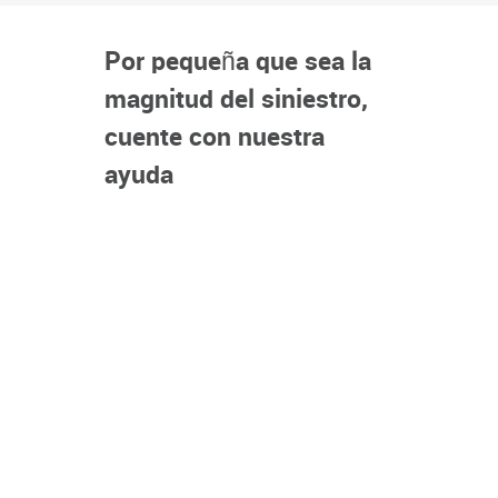
Por pequeña que sea la
magnitud del siniestro,
cuente con nuestra
ayuda